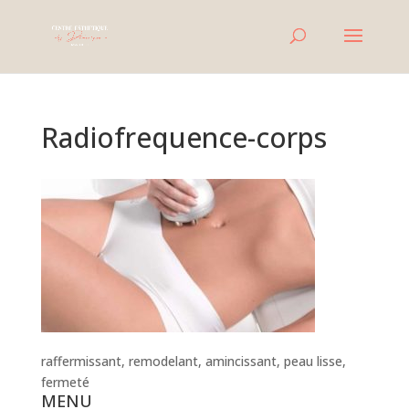
Radiofrequence-corps
raffermissant, remodelant, amincissant, peau lisse,
fermeté
MENU