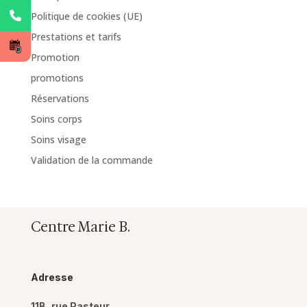
Politique de cookies (UE)
Prestations et tarifs
Promotion
promotions
Réservations
Soins corps
Soins visage
Validation de la commande
Centre Marie B.
Adresse
11B, rue Pasteur