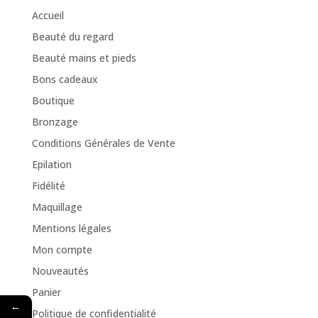
Accueil
Beauté du regard
Beauté mains et pieds
Bons cadeaux
Boutique
Bronzage
Conditions Générales de Vente
Epilation
Fidélité
Maquillage
Mentions légales
Mon compte
Nouveautés
Panier
←
Politique de confidentialité