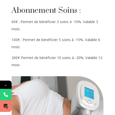
Abonnement Soins :
60€ : Permet de bénéficier 3 soins à -10%. Valable 3
mois
100€ : Permet de bénéficier 5 soins à -15%. Valable 6
mois
200€ Permet de bénéficier 10 soins à -20%. Valable 12
mois
←