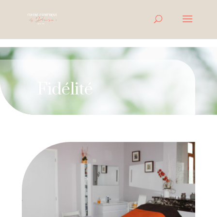
Fidélité