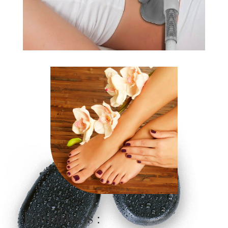
Epilations :