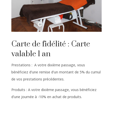
Carte de fidélité : Carte
valable 1 an
Prestations : A votre dixième passage, vous
bénéficiez d’une remise d’un montant de 5% du cumul
de vos prestations précédentes.
Produits : A votre dixième passage, vous bénéficiez
d’une journée à -10% en achat de produits.