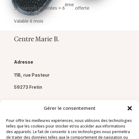
ème
5 Epilations achetées = 6
offerte
Valable 6 mois
Centre Marie B.
Adresse
11B, rue Pasteur
59273 Fretin
Gérer le consentement
Pour offrir les meilleures expériences, nous utilisons des technologies
Pages
telles que les cookies pour stocker et/ou accéder aux informations
des appareils. Le fait de consentir à ces technologies nous permettra
de traiter des données telles que le comportement de navigation ou
Mentions légales