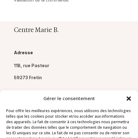
Centre Marie B.
Adresse
11B, rue Pasteur
59273 Fretin
Gérer le consentement
Pour offrir les meilleures expériences, nous utilisons des technologies
Pages
telles que les cookies pour stocker et/ou accéder aux informations
des appareils. Le fait de consentir à ces technologies nous permettra
de traiter des données telles que le comportement de navigation ou
Mentions légales
les ID uniques sur ce site. Le fait de ne pas consentir ou de retirer son
Politique de confidentialité