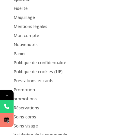
Fidélité
Maquillage
Mentions légales
Mon compte
Nouveautés
Panier
Politique de confidentialité
Politique de cookies (UE)
Prestations et tarifs
Promotion
←
promotions
Réservations
Soins corps
Soins visage
Validation de la commande