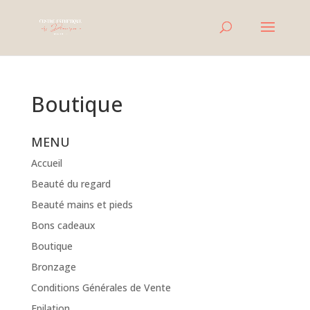
Boutique
MENU
Accueil
Beauté du regard
Beauté mains et pieds
Bons cadeaux
Boutique
Bronzage
Conditions Générales de Vente
Epilation