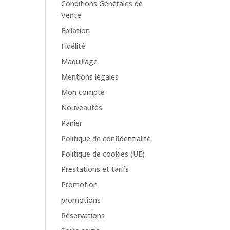
Conditions Générales de
Vente
Epilation
Fidélité
Maquillage
Mentions légales
Mon compte
Nouveautés
Panier
Politique de confidentialité
Politique de cookies (UE)
Prestations et tarifs
Promotion
promotions
Réservations