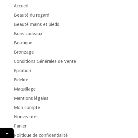
Accueil
Beauté du regard
Beauté mains et pieds
Bons cadeaux
Boutique
Bronzage
Conditions Générales de Vente
Epilation
Fidélité
Maquillage
Mentions légales
Mon compte
Nouveautés
Panier
←
Politique de confidentialité