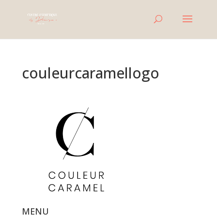
couleurcaramellogo
MENU