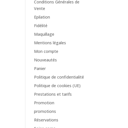
Conditions Générales de
Vente
Epilation
Fidélité
Maquillage
Mentions légales
Mon compte
Nouveautés
Panier
Politique de confidentialité
Politique de cookies (UE)
Prestations et tarifs
Promotion
promotions
Réservations