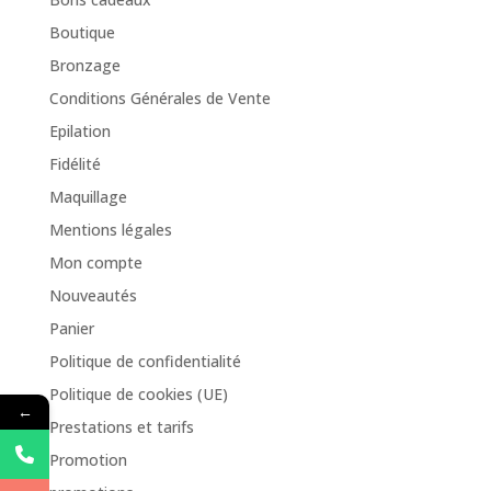
Boutique
Bronzage
Conditions Générales de Vente
Epilation
Fidélité
Maquillage
Mentions légales
Mon compte
Nouveautés
Panier
Politique de confidentialité
Politique de cookies (UE)
←
Prestations et tarifs
Promotion