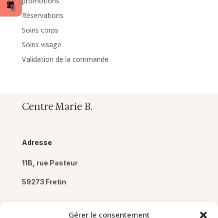
promotions
Réservations
Soins corps
Soins visage
Validation de la commande
Centre Marie B.
Adresse
11B, rue Pasteur
59273 Fretin
Gérer le consentement