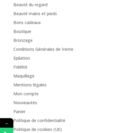
Beauté du regard
Beauté mains et pieds
Bons cadeaux
Boutique
Bronzage
Conditions Générales de Vente
Epilation
Fidélité
Maquillage
Mentions légales
Mon compte
Nouveautés
Panier
Politique de confidentialité
←
Politique de cookies (UE)