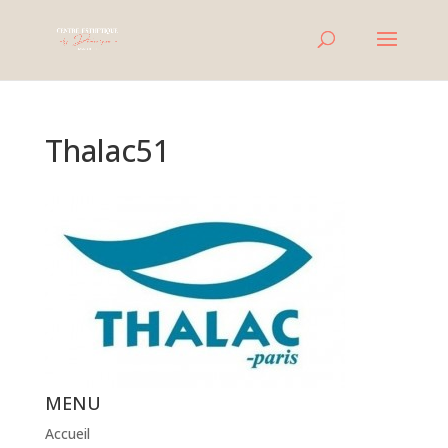
Thalac51
MENU
Accueil