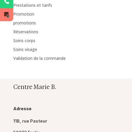
Prestations et tarifs
Promotion
promotions
Réservations
Soins corps
Soins visage
Validation de la commande
Centre Marie B.
Adresse
11B, rue Pasteur