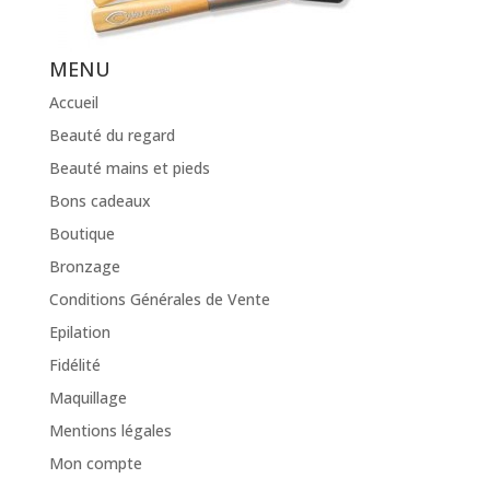
MENU
Accueil
Beauté du regard
Beauté mains et pieds
Bons cadeaux
Boutique
Bronzage
Conditions Générales de Vente
Epilation
Fidélité
Maquillage
Mentions légales
Mon compte