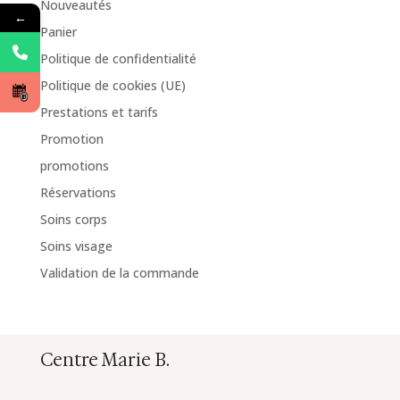
Nouveautés
←
Panier
Politique de confidentialité
Politique de cookies (UE)
Prestations et tarifs
Promotion
promotions
Réservations
Soins corps
Soins visage
Validation de la commande
Centre Marie B.