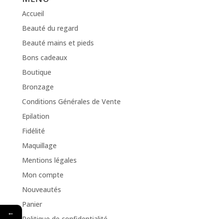
Accueil
Beauté du regard
Beauté mains et pieds
Bons cadeaux
Boutique
Bronzage
Conditions Générales de Vente
Epilation
Fidélité
Maquillage
Mentions légales
Mon compte
Nouveautés
Panier
←
Politique de confidentialité