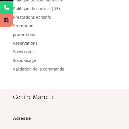
Politique de cookies (UE)
Prestations et tarifs
Promotion
promotions
Réservations
Soins corps
Soins visage
Validation de la commande
Centre Marie B.
Adresse