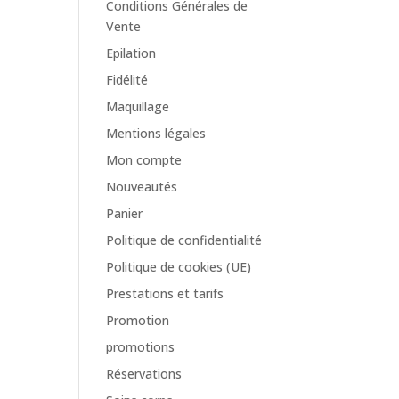
Conditions Générales de
Vente
Epilation
Fidélité
Maquillage
Mentions légales
Mon compte
Nouveautés
Panier
Politique de confidentialité
Politique de cookies (UE)
Prestations et tarifs
Promotion
promotions
Réservations